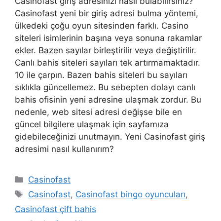
Casinofast giriş adresinizi nasıl bulabilirsiniz?
Casinofast yeni bir giriş adresi bulma yöntemi,
ülkedeki çoğu oyun sitesinden farklı. Casino
siteleri isimlerinin başına veya sonuna rakamlar
ekler. Bazen sayılar birleştirilir veya değiştirilir.
Canlı bahis siteleri sayıları tek artırmamaktadır.
10 ile çarpın. Bazen bahis siteleri bu sayıları
sıklıkla güncellemez. Bu sebepten dolayı canlı
bahis ofisinin yeni adresine ulaşmak zordur. Bu
nedenle, web sitesi adresi değişse bile en
güncel bilgilere ulaşmak için sayfamıza
gidebileceğinizi unutmayın. Yeni Casinofast giriş
adresimi nasıl kullanırım?
Kategoriler
Casinofast
Etiketler
Casinofast
,
Casinofast bingo oyuncuları
,
Casinofast çift bahis