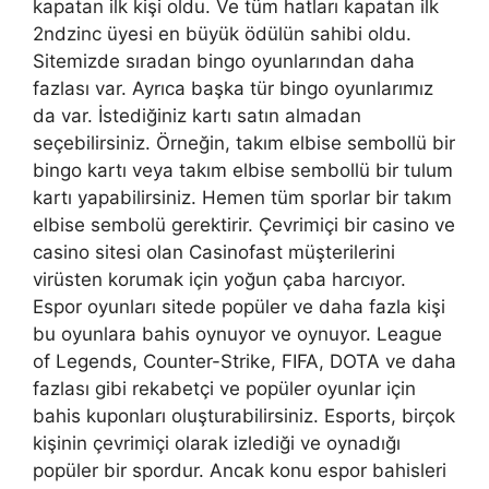
kapatan ilk kişi oldu. Ve tüm hatları kapatan ilk
2ndzinc üyesi en büyük ödülün sahibi oldu.
Sitemizde sıradan bingo oyunlarından daha
fazlası var. Ayrıca başka tür bingo oyunlarımız
da var. İstediğiniz kartı satın almadan
seçebilirsiniz. Örneğin, takım elbise sembollü bir
bingo kartı veya takım elbise sembollü bir tulum
kartı yapabilirsiniz. Hemen tüm sporlar bir takım
elbise sembolü gerektirir. Çevrimiçi bir casino ve
casino sitesi olan Casinofast müşterilerini
virüsten korumak için yoğun çaba harcıyor.
Espor oyunları sitede popüler ve daha fazla kişi
bu oyunlara bahis oynuyor ve oynuyor. League
of Legends, Counter-Strike, FIFA, DOTA ve daha
fazlası gibi rekabetçi ve popüler oyunlar için
bahis kuponları oluşturabilirsiniz. Esports, birçok
kişinin çevrimiçi olarak izlediği ve oynadığı
popüler bir spordur. Ancak konu espor bahisleri