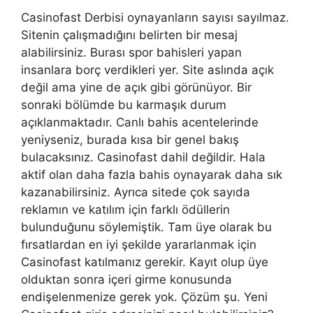
Casinofast Derbisi oynayanların sayısı sayılmaz.
Sitenin çalışmadığını belirten bir mesaj
alabilirsiniz. Burası spor bahisleri yapan
insanlara borç verdikleri yer. Site aslında açık
değil ama yine de açık gibi görünüyor. Bir
sonraki bölümde bu karmaşık durum
açıklanmaktadır. Canlı bahis acentelerinde
yeniyseniz, burada kısa bir genel bakış
bulacaksınız. Casinofast dahil değildir. Hala
aktif olan daha fazla bahis oynayarak daha sık
kazanabilirsiniz. Ayrıca sitede çok sayıda
reklamın ve katılım için farklı ödüllerin
bulunduğunu söylemiştik. Tam üye olarak bu
fırsatlardan en iyi şekilde yararlanmak için
Casinofast katılmanız gerekir. Kayıt olup üye
olduktan sonra içeri girme konusunda
endişelenmenize gerek yok. Çözüm şu. Yeni