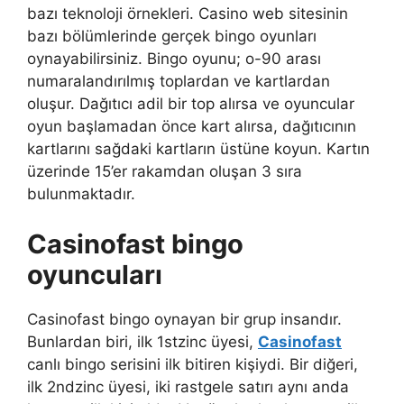
bazı teknoloji örnekleri. Casino web sitesinin
bazı bölümlerinde gerçek bingo oyunları
oynayabilirsiniz. Bingo oyunu; o-90 arası
numaralandırılmış toplardan ve kartlardan
oluşur. Dağıtıcı adil bir top alırsa ve oyuncular
oyun başlamadan önce kart alırsa, dağıtıcının
kartlarını sağdaki kartların üstüne koyun. Kartın
üzerinde 15’er rakamdan oluşan 3 sıra
bulunmaktadır.
Casinofast bingo
oyuncuları
Casinofast bingo oynayan bir grup insandır.
Bunlardan biri, ilk 1stzinc üyesi,
Casinofast
canlı bingo serisini ilk bitiren kişiydi. Bir diğeri,
ilk 2ndzinc üyesi, iki rastgele satırı aynı anda