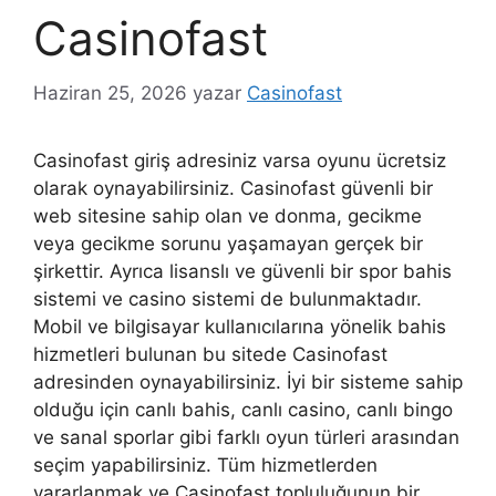
Casinofast
Haziran 25, 2026
yazar
Casinofast
Casinofast giriş adresiniz varsa oyunu ücretsiz
olarak oynayabilirsiniz. Casinofast güvenli bir
web sitesine sahip olan ve donma, gecikme
veya gecikme sorunu yaşamayan gerçek bir
şirkettir. Ayrıca lisanslı ve güvenli bir spor bahis
sistemi ve casino sistemi de bulunmaktadır.
Mobil ve bilgisayar kullanıcılarına yönelik bahis
hizmetleri bulunan bu sitede Casinofast
adresinden oynayabilirsiniz. İyi bir sisteme sahip
olduğu için canlı bahis, canlı casino, canlı bingo
ve sanal sporlar gibi farklı oyun türleri arasından
seçim yapabilirsiniz. Tüm hizmetlerden
yararlanmak ve Casinofast topluluğunun bir