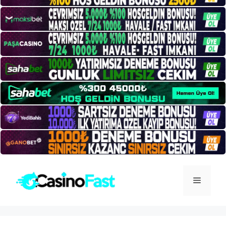
İçeriğe
atla
Menü