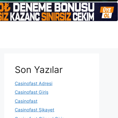
Son Yazılar
Casinofast Adresi
Casinofast Giriş
Casinofast
Casinofast Şikayet