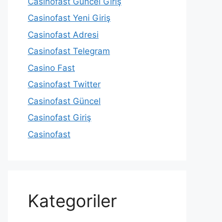
Casinofast Güncel Giriş
Casinofast Yeni Giriş
Casinofast Adresi
Casinofast Telegram
Casino Fast
Casinofast Twitter
Casinofast Güncel
Casinofast Giriş
Casinofast
Kategoriler