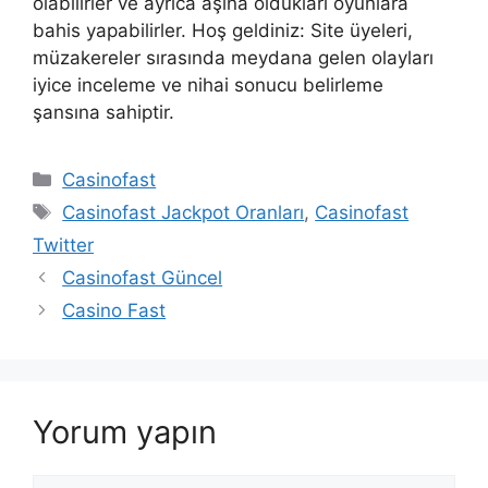
olabilirler ve ayrıca aşina oldukları oyunlara
bahis yapabilirler. Hoş geldiniz: Site üyeleri,
müzakereler sırasında meydana gelen olayları
iyice inceleme ve nihai sonucu belirleme
şansına sahiptir.
Kategoriler
Casinofast
Etiketler
Casinofast Jackpot Oranları
,
Casinofast
Twitter
Casinofast Güncel
Casino Fast
Yorum yapın
Yorum