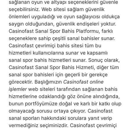
sağlanan oyun ve altyapı seçeneklerini güvenle
seçebilirsiniz. Web sitesi sağlam güvenlik
önlemleri uyguladığı ve oyun sağlayıcısı oldukça
saygın olduğundan, güvenlik endişeleri yoktur.
Casinofast Sanal Spor Bahis Platformu, farklı
seçeneklere sahip çeşitli sanal bahisler sunar.
Casinofast çevrimiçi bahis sitesi tüm bu
hizmetleri kullanıcılarına sunar ve kapsamlı
sanal spor bahis hizmetleri sunar. Sonuç olarak,
Casinofast Sanal Spor Bahis Hizmeti, diğer tüm
sanal spor bahisleri için geçerli bir gerekçe
görecektir. Başlığımızın
Casinofast online
işlemler
web siteleri tarafından sağlanan bahis
hizmetlerine odaklandığı göz önüne alındığında,
bunun portföyümüze doğal ve karlı bir katkı olup
olmayacağı sorusu ortaya çıkıyor. Casinofast
sanal sporları hakkındaki sorulara yanıt verip
vermediğiniz seçiminizdir. Casinofast çevrimiçi