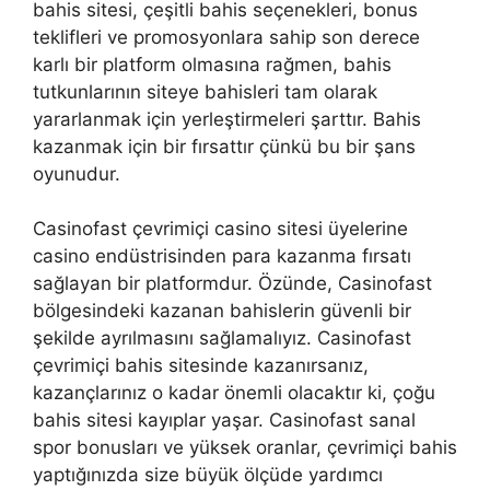
bahis sitesi, çeşitli bahis seçenekleri, bonus
teklifleri ve promosyonlara sahip son derece
karlı bir platform olmasına rağmen, bahis
tutkunlarının siteye bahisleri tam olarak
yararlanmak için yerleştirmeleri şarttır. Bahis
kazanmak için bir fırsattır çünkü bu bir şans
oyunudur.
Casinofast çevrimiçi casino sitesi üyelerine
casino endüstrisinden para kazanma fırsatı
sağlayan bir platformdur. Özünde, Casinofast
bölgesindeki kazanan bahislerin güvenli bir
şekilde ayrılmasını sağlamalıyız. Casinofast
çevrimiçi bahis sitesinde kazanırsanız,
kazançlarınız o kadar önemli olacaktır ki, çoğu
bahis sitesi kayıplar yaşar. Casinofast sanal
spor bonusları ve yüksek oranlar, çevrimiçi bahis
yaptığınızda size büyük ölçüde yardımcı