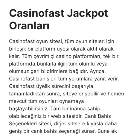
Casinofast Jackpot
Oranları
Casinofast oyun sitesi, tüm oyun siteleri için
birleşik bir platform üyesi olarak aktif olarak
kalır. Tüm çevrimiçi casino platformları, tek bir
platformda bunlarla ilgili tüm olumlu veya
olumsuz geri bildirimlere bağlıdır. Ayrıca,
Casinofast bahisleri tüm yorumlara yanıt verir.
Casinofast üyelik sürecini başarıyla
tamamladıktan sonra, siteye erişebilir ve hemen
mevcut tüm oyunları oynamaya
başlayabilirsiniz. Tam bir inanca sahip
olabileceğiniz bir web sitesidir. Canlı Bahis
Seçenekleri sitesi, diğer sitelere kıyasla daha
geniş bir canlı bahis seçeneği sunar. Buna ek