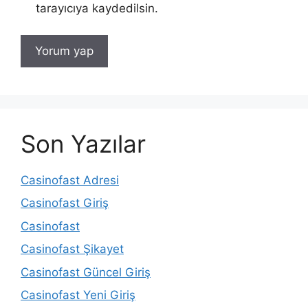
tarayıcıya kaydedilsin.
Son Yazılar
Casinofast Adresi
Casinofast Giriş
Casinofast
Casinofast Şikayet
Casinofast Güncel Giriş
Casinofast Yeni Giriş