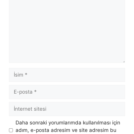
İsim
E-
posta
İnternet
sitesi
Daha sonraki yorumlarımda kullanılması için
adım, e-posta adresim ve site adresim bu