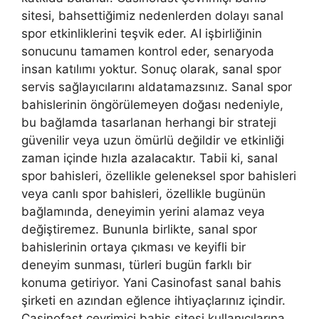
sitesi, bahsettiğimiz nedenlerden dolayı sanal
spor etkinliklerini teşvik eder. AI işbirliğinin
sonucunu tamamen kontrol eder, senaryoda
insan katılımı yoktur. Sonuç olarak, sanal spor
servis sağlayıcılarını aldatamazsınız. Sanal spor
bahislerinin öngörülemeyen doğası nedeniyle,
bu bağlamda tasarlanan herhangi bir strateji
güvenilir veya uzun ömürlü değildir ve etkinliği
zaman içinde hızla azalacaktır. Tabii ki, sanal
spor bahisleri, özellikle geleneksel spor bahisleri
veya canlı spor bahisleri, özellikle bugünün
bağlamında, deneyimin yerini alamaz veya
değiştiremez. Bununla birlikte, sanal spor
bahislerinin ortaya çıkması ve keyifli bir
deneyim sunması, türleri bugün farklı bir
konuma getiriyor. Yani Casinofast sanal bahis
şirketi en azından eğlence ihtiyaçlarınız içindir.
Casinofast çevrimiçi bahis sitesi kullanıcılarına