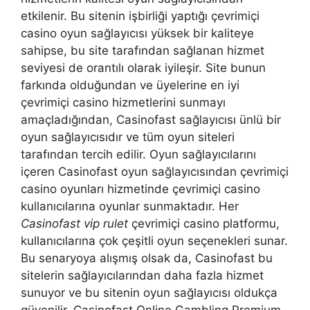
etkilenir. Bu sitenin işbirliği yaptığı çevrimiçi
casino oyun sağlayıcısı yüksek bir kaliteye
sahipse, bu site tarafından sağlanan hizmet
seviyesi de orantılı olarak iyileşir. Site bunun
farkında olduğundan ve üyelerine en iyi
çevrimiçi casino hizmetlerini sunmayı
amaçladığından, Casinofast sağlayıcısı ünlü bir
oyun sağlayıcısıdır ve tüm oyun siteleri
tarafından tercih edilir. Oyun sağlayıcılarını
içeren Casinofast oyun sağlayıcısından çevrimiçi
casino oyunları hizmetinde çevrimiçi casino
kullanıcılarına oyunlar sunmaktadır. Her
Casinofast vip rulet
çevrimiçi casino platformu,
kullanıcılarına çok çeşitli oyun seçenekleri sunar.
Bu senaryoya alışmış olsak da, Casinofast bu
sitelerin sağlayıcılarından daha fazla hizmet
sunuyor ve bu sitenin oyun sağlayıcısı oldukça