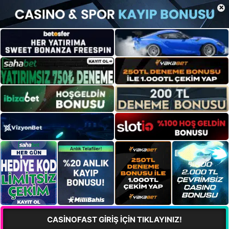
×
CASİNOFAST GİRİŞ İÇİN TIKLAYINIZ!