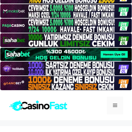
İçeriğe
atla
Menü