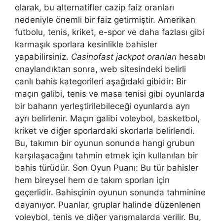
olarak, bu alternatifler cazip faiz oranları
nedeniyle önemli bir faiz getirmiştir. Amerikan
futbolu, tenis, kriket, e-spor ve daha fazlası gibi
karmaşık sporlara kesinlikle bahisler
yapabilirsiniz.
Casinofast jackpot oranları
hesabı
onaylandıktan sonra, web sitesindeki belirli
canlı bahis kategorileri aşağıdaki gibidir: Bir
maçın galibi, tenis ve masa tenisi gibi oyunlarda
bir baharın yerleştirilebileceği oyunlarda ayrı
ayrı belirlenir. Maçın galibi voleybol, basketbol, ​​
kriket ve diğer sporlardaki skorlarla belirlendi.
Bu, takımın bir oyunun sonunda hangi grubun
karşılaşacağını tahmin etmek için kullanılan bir
bahis türüdür. Son Oyun Puanı: Bu tür bahisler
hem bireysel hem de takım sporları için
geçerlidir. Bahisçinin oyunun sonunda tahminine
dayanıyor. Puanlar, gruplar halinde düzenlenen
voleybol, tenis ve diğer yarışmalarda verilir. Bu,