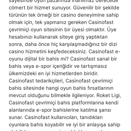
sayesinde oyun pazarında inanılmaz derecede
cömert bir hizmet sunuyor. Güvenilir bir şekilde
türünün tek örneği bir casino deneyimine sahip
olmak için, tek yapmanız gereken Casinofast
çevrimiçi oyun sitesinin bir üyesi olmaktır. Üye
hesabınızı kullanarak siteye giriş yaptıktan
sonra, daha önce hiç karşılaşmadığınız bir dizi
casino hizmetini keşfedeceksiniz. Casinofast e-
oyunu dijital bir bahis mi? Casinofast sanal bir
bahis veya e-spor içeriğidir ve tartışmasız
ülkemizdeki en iyi hizmetlerden biridir.
Casinofast tedarikçileri, Casinofast çevrimiçi
bahis sitesinde hangi oyun bahis fırsatlarının
mevcut olduğunu bilmekle ilgileniyor. Roket Ligi,
Casinofast çevrimiçi bahis platformlarına kendi
alanlarında e-spor bahislerine katılma şansı
sunar. Casinofast kullanıcıları, tanıdıkları
oyunlara bahis koyabilir ve iyi bir anlayışa sahip